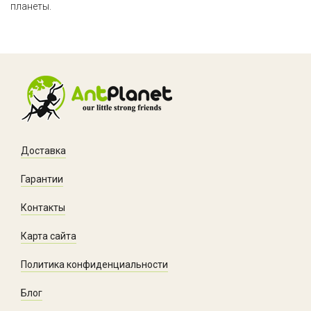
планеты.
Доставка
Гарантии
Контакты
Карта сайта
Политика конфиденциальности
Блог