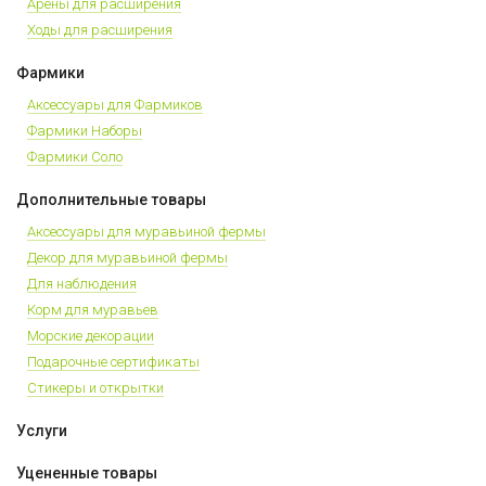
Арены для расширения
Ходы для расширения
Фармики
Аксессуары для Фармиков
Фармики Наборы
Фармики Соло
Дополнительные товары
Аксессуары для муравьиной фермы
Декор для муравьиной фермы
Для наблюдения
Корм для муравьев
Морские декорации
Подарочные сертификаты
Стикеры и открытки
Услуги
Уцененные товары