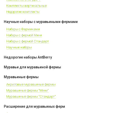
Комплекты вертикальные
Недорогие комплекты
Научные наборы с муравьиными фермами
Наборы с Фармиками
Наборы с фермой Мини
Наборы с фермой Стандарт
Научные наборы
Недорогие наборы AntBerry
Муравьи для муравьиной фермы
Муравьиные фермы
Акриловые муравьиные фермы
Муравьиные фермы "Мини"
Муравьиные фермы "Стандарт"
Расширение для муравьиных ферм