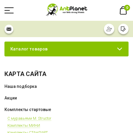
0
Каталог товаров
КАРТА САЙТА
Наша подборка
Акции
Комплекты стартовые
С муравьями M. Structor
Комплекты МИНИ
Комплекты СТАНДАРТ