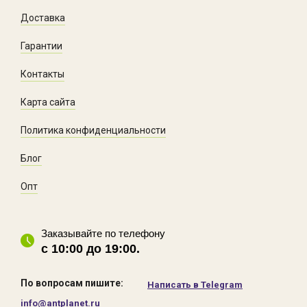
Доставка
Гарантии
Контакты
Карта сайта
Политика конфиденциальности
Блог
Опт
Заказывайте по телефону
с 10:00 до 19:00.
По вопросам пишите:
Написать в Telegram
info@antplanet.ru