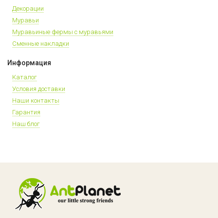
Декорации
Муравьи
Муравьиные фермы с муравьями
Сменные накладки
Информация
Каталог
Условия доставки
Наши контакты
Гарантия
Наш блог