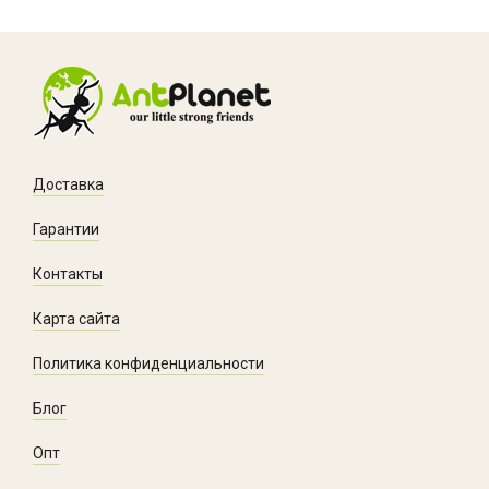
Доставка
Гарантии
Контакты
Карта сайта
Политика конфиденциальности
Блог
Опт