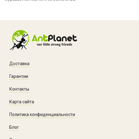
Доставка
Гарантии
Контакты
Карта сайта
Политика конфиденциальности
Блог