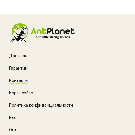
Доставка
Гарантии
Контакты
Карта сайта
Политика конфиденциальности
Блог
Опт