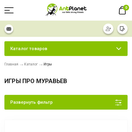
0
Каталог товаров
Главная
Каталог
Игры
ИГРЫ ПРО МУРАВЬЕВ
Развернуть фильтр