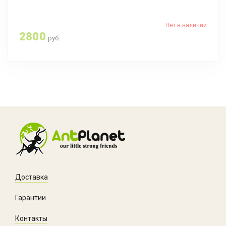
Нет в наличии
2800
руб.
Доставка
Гарантии
Контакты