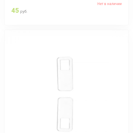
Нет в наличии
45
руб.