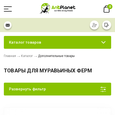
0
Каталог товаров
Главная
Каталог
Дополнительные товары
ТОВАРЫ ДЛЯ МУРАВЬИНЫХ ФЕРМ
Развернуть фильтр