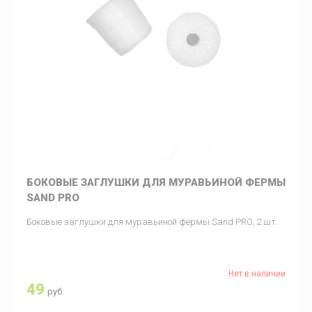
БОКОВЫЕ ЗАГЛУШКИ ДЛЯ МУРАВЬИНОЙ ФЕРМЫ
SAND PRO
Боковые заглушки для муравьиной фермы Sand PRO, 2 шт.
Нет в наличии
49
руб.