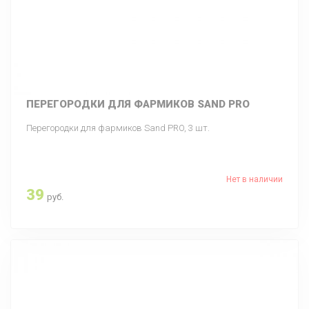
ПЕРЕГОРОДКИ ДЛЯ ФАРМИКОВ SAND PRO
Перегородки для фармиков Sand PRO, 3 шт.
Нет в наличии
39
руб.