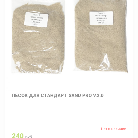
ПЕСОК ДЛЯ СТАНДАРТ SAND PRO V.2.0
Нет в наличии
240
руб.