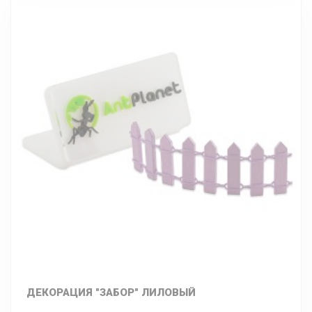
ДЕКОРАЦИЯ "ЗАБОР" ЛИЛОВЫЙ