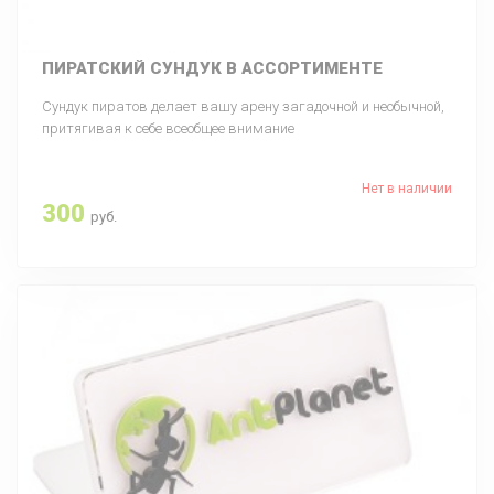
ПИРАТСКИЙ СУНДУК В АССОРТИМЕНТЕ
Сундук пиратов делает вашу арену загадочной и необычной,
притягивая к себе всеобщее внимание
Нет в наличии
300
руб.