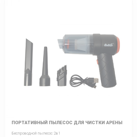
ПОРТАТИВНЫЙ ПЫЛЕСОС ДЛЯ ЧИСТКИ АРЕНЫ
Беспроводной пылесос 2в1