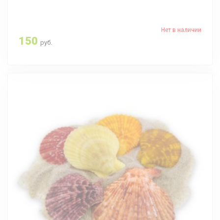
Нет в наличии
150
руб.