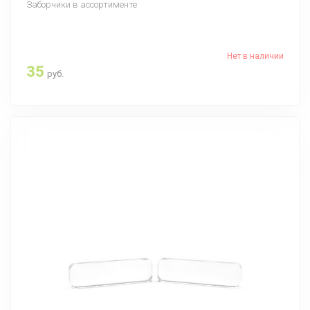
Заборчики в ассортименте
Нет в наличии
35
руб.