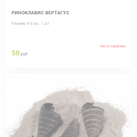
РИНОКЛАВИС ВЕРТАГУС
Размер 4-5 см., 1 шт.
Нет в наличии
50
руб.