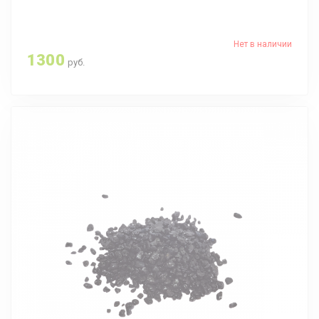
Нет в наличии
1300
руб.