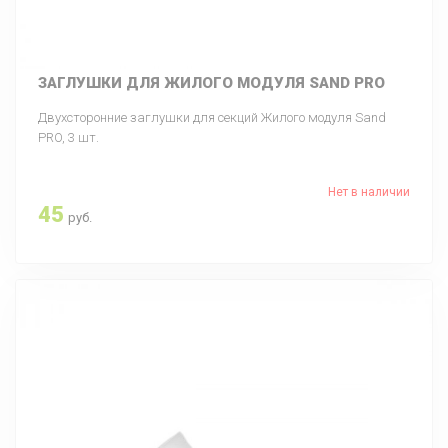
ЗАГЛУШКИ ДЛЯ ЖИЛОГО МОДУЛЯ SAND PRO
Двухсторонние заглушки для секций Жилого модуля Sand
PRO, 3 шт.
Нет в наличии
45
руб.