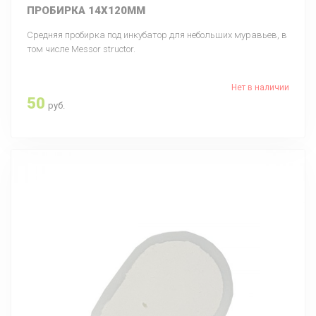
ПРОБИРКА 14Х120ММ
Средняя пробирка под инкубатор для небольших муравьев, в
том числе Messor structor.
Нет в наличии
50
руб.