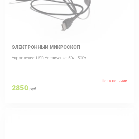
ЭЛЕКТРОННЫЙ МИКРОСКОП
Управление: USB Увеличение: 50х - 500х
Нет в наличии
2850
руб.