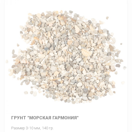
ГРУНТ "МОРСКАЯ ГАРМОНИЯ"
Размер 3-10 мм, 140 гр.