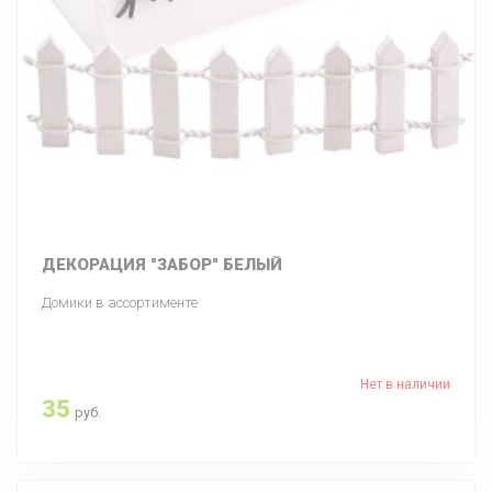
ДЕКОРАЦИЯ "ЗАБОР" БЕЛЫЙ
Домики в ассортименте
Нет в наличии
35
руб.