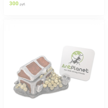
300
руб.