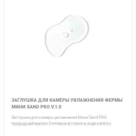
ЗАГЛУШКА ДЛЯ КАМЕРЫ УВЛАЖНЕНИЯ ФЕРМЫ
МИНИ SAND PRO V.1.0
Заглушка для камеры увлажнения Мини Sand PRO
предыдущей версии (гипсовые вставки в виде капель)