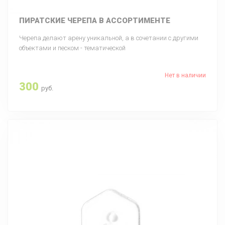
ПИРАТСКИЕ ЧЕРЕПА В АССОРТИМЕНТЕ
Черепа делают арену уникальной, а в сочетании с другими
объектами и песком - тематической
Нет в наличии
300
руб.