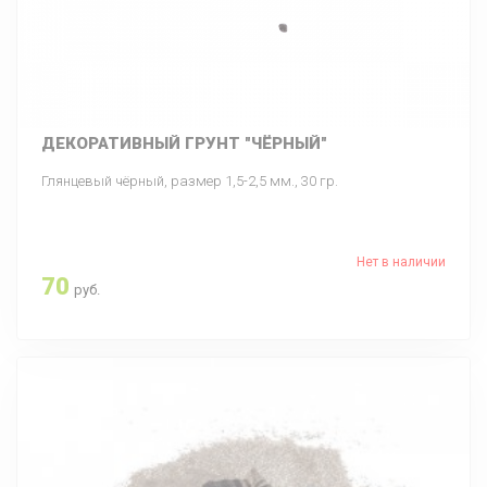
ДЕКОРАТИВНЫЙ ГРУНТ "ЧЁРНЫЙ"
Глянцевый чёрный, размер 1,5-2,5 мм., 30 гр.
Нет в наличии
70
руб.