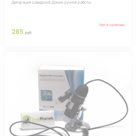
Декорация Шведский Домик ручной работы
Нет в наличии
285
руб.