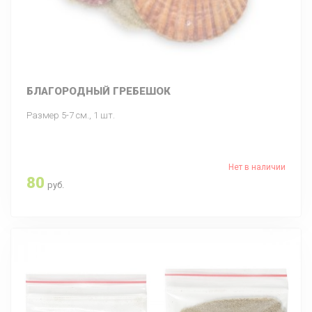
БЛАГОРОДНЫЙ ГРЕБЕШОК
Размер 5-7 см., 1 шт.
Нет в наличии
80
руб.