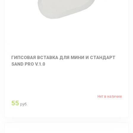
ГИПСОВАЯ ВСТАВКА ДЛЯ МИНИ И СТАНДАРТ
SAND PRO V.1.0
Нет в наличии
55
руб.