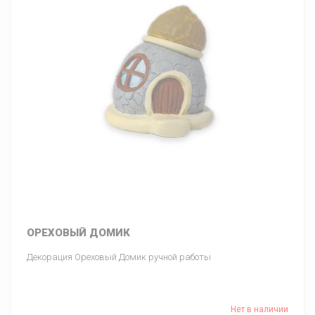
ОРЕХОВЫЙ ДОМИК
Декорация Ореховый Домик ручной работы
Нет в наличии