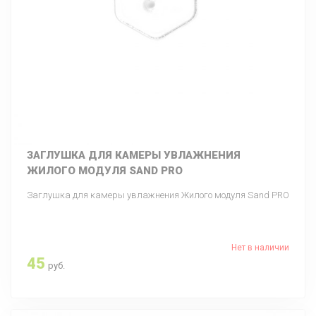
ЗАГЛУШКА ДЛЯ КАМЕРЫ УВЛАЖНЕНИЯ
ЖИЛОГО МОДУЛЯ SAND PRO
Заглушка для камеры увлажнения Жилого модуля Sand PRO
Нет в наличии
45
руб.