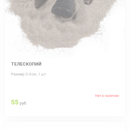
ТЕЛЕСКОПИЙ
Размер 3-4 см.,1 шт.
Нет в наличии
55
руб.