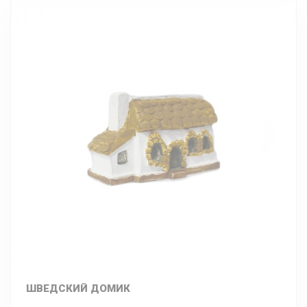
ШВЕДСКИЙ ДОМИК