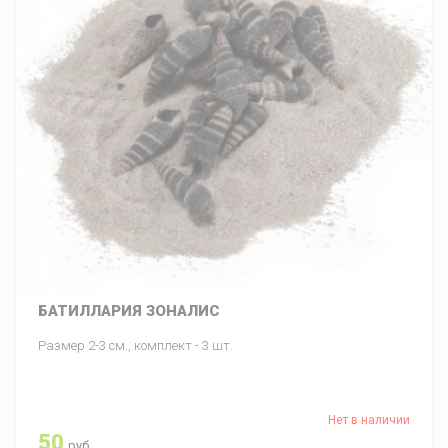
БАТИЛЛАРИЯ ЗОНАЛИС
Размер 2-3 см., комплект - 3 шт.
Нет в наличии
50
руб.