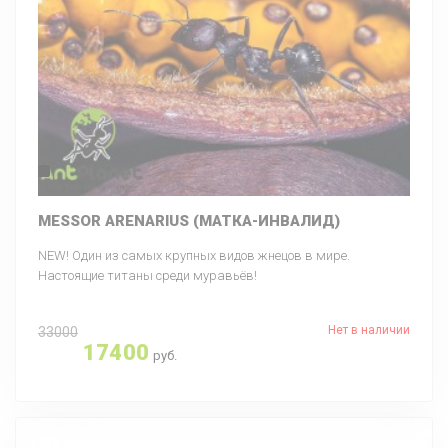
MESSOR ARENARIUS (МАТКА-ИНВАЛИД)
NEW! Один из самых крупных видов жнецов в мире.
Настоящие титаны среди муравьёв!
Нет в наличии
33000
17400
руб.