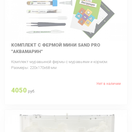
КОМПЛЕКТ С ФЕРМОЙ МИНИ SAND PRO
"АКВАМАРИН"
Комплект муравьиной фермы с муравьями и кормом.
Размеры: 220х170х68 мм.
Нет в наличии
4050
руб.