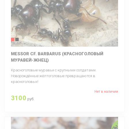
MESSOR CF. BARBARUS (КРАСНОГОЛОВЫЙ
МУРАВЕЙ-ЖНЕЦ)
Красноголовые муравьи с крупными солдатами.
Новорождённые жёлтоголовые превращаются в
красноголовых!
Нет в наличии
3100
руб.