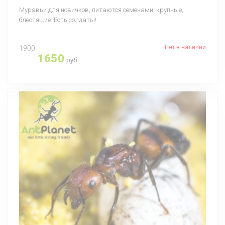
Муравьи для новичков, питаются семенами, крупные,
блестящие. Есть солдаты!
Нет в наличии
1900
1650
руб.