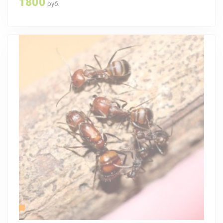
1800
руб.