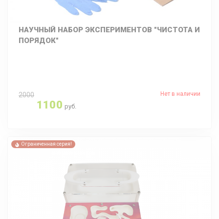
НАУЧНЫЙ НАБОР ЭКСПЕРИМЕНТОВ "ЧИСТОТА И
ПОРЯДОК"
Нет в наличии
2000
1100
руб.
Ограниченная серия!