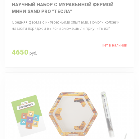
НАУЧНЫЙ НАБОР С МУРАВЬИНОЙ ФЕРМОЙ
МИНИ SAND PRO "ТЕСЛА"
Средняя ферма с интересными опытами. Помоги колонии
навести порядок и выясни сможешь ли приучить их?
Нет в наличии
4650
руб.