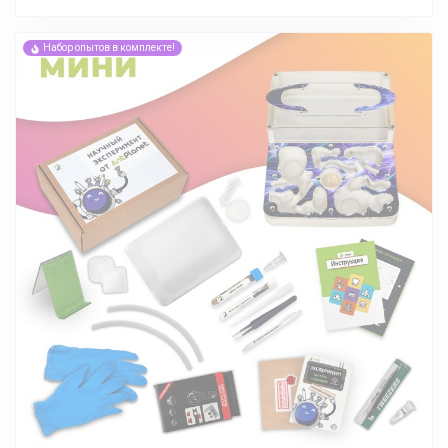
Набор опытов в комплекте!