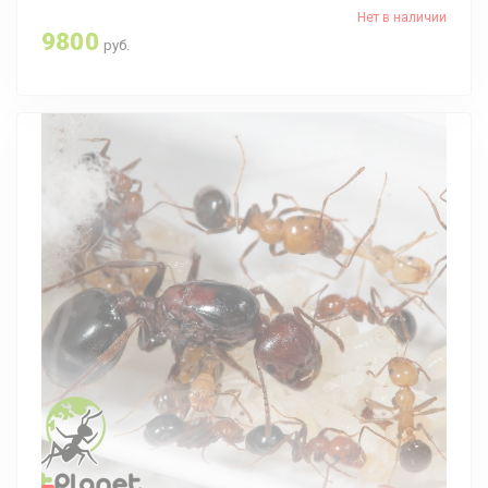
Нет в наличии
9800
руб.