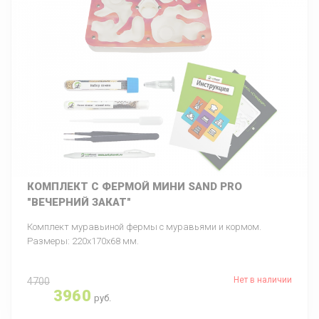
КОМПЛЕКТ С ФЕРМОЙ МИНИ SAND PRO
"ВЕЧЕРНИЙ ЗАКАТ"
Комплект муравьиной фермы с муравьями и кормом.
Размеры: 220х170х68 мм.
Нет в наличии
4700
3960
руб.