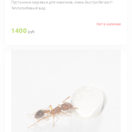
Пустынные муравьи для новичков, очень быстро бегают!
Теплолюбивый вид.
Нет в наличии
1400
руб.