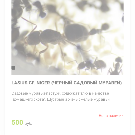
LASIUS CF. NIGER (ЧЕРНЫЙ САДОВЫЙ МУРАВЕЙ)
Садовые муравьи-пастухи, содержат тлю в качестве
"домашнего скота". Шустрые и очень смелые муравьи!
Нет в наличии
500
руб.