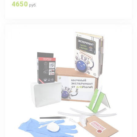
4650
руб.