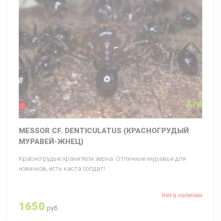
MESSOR CF. DENTICULATUS (КРАСНОГРУДЫЙ
МУРАВЕЙ-ЖНЕЦ)
Красногрудые хранители зерна. Отличные муравьи для
новичков, есть каста солдат!
Нет в наличии
1650
руб.