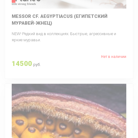
MESSOR CF. AEGYPTIACUS (ЕГИПЕТСКИЙ
МУРАВЕЙ-ЖНЕЦ)
NEW! Редкий вид в коллекциях. Быстрые, агрессивные и
яркие муравьи.
Нет в наличии
14500
руб.