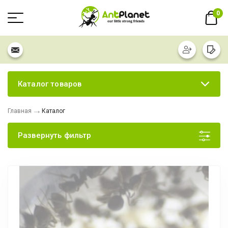
0
Каталог товаров
Главная
Каталог
Развернуть фильтр