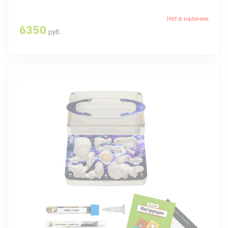
Нет в наличии
6350
руб.