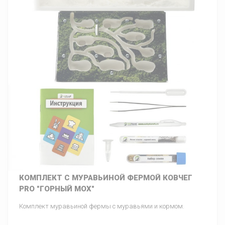
КОМПЛЕКТ С МУРАВЬИНОЙ ФЕРМОЙ КОВЧЕГ
PRO "ГОРНЫЙ МОХ"
Комплект муравьиной фермы с муравьями и кормом.