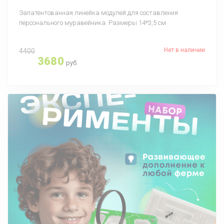
Запатентованная линейка модулей для составления
персонального муравейника. Размеры 14*3,5 см
Нет в наличии
4400
3680
руб.