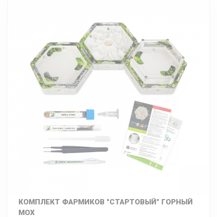
КОМПЛЕКТ ФАРМИКОВ "СТАРТОВЫЙ" ГОРНЫЙ
МОХ