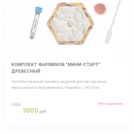
КОМПЛЕКТ ФАРМИКОВ "МИНИ-СТАРТ"
ДРЕВЕСНЫЙ
Запатентованная линейка модулей для составления
персонального муравейника. Размеры 14*3,5 см
Нет в наличии
4200
3000
руб.