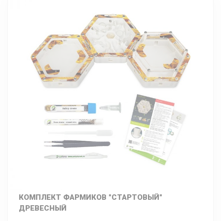
КОМПЛЕКТ ФАРМИКОВ "СТАРТОВЫЙ"
ДРЕВЕСНЫЙ