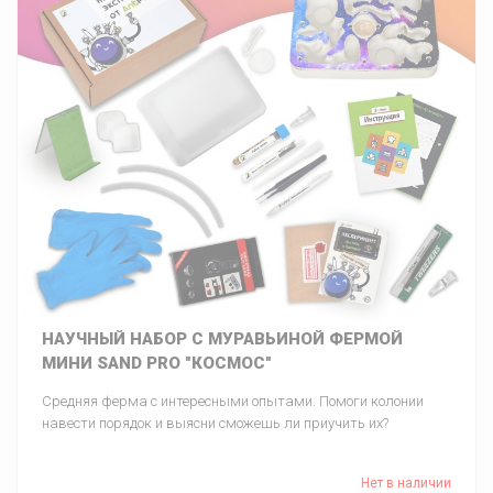
НАУЧНЫЙ НАБОР С МУРАВЬИНОЙ ФЕРМОЙ
МИНИ SAND PRO "КОСМОС"
Средняя ферма с интересными опытами. Помоги колонии
навести порядок и выясни сможешь ли приучить их?
Нет в наличии