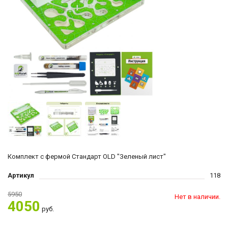
Комплект с фермой Стандарт OLD "Зеленый лист"
Артикул
118
5950
Нет в наличии.
4050
руб.