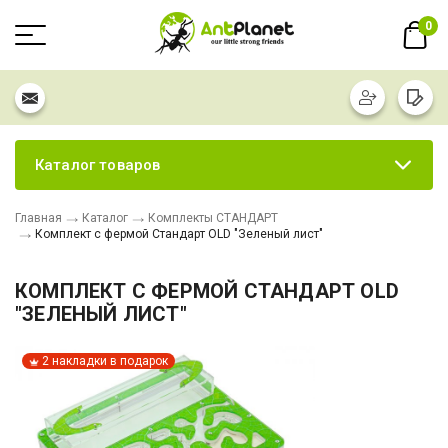
0
Каталог товаров
Главная
Каталог
Комплекты СТАНДАРТ
Комплект с фермой Стандарт OLD "Зеленый лист"
КОМПЛЕКТ С ФЕРМОЙ СТАНДАРТ OLD
"ЗЕЛЕНЫЙ ЛИСТ"
2 накладки в подарок