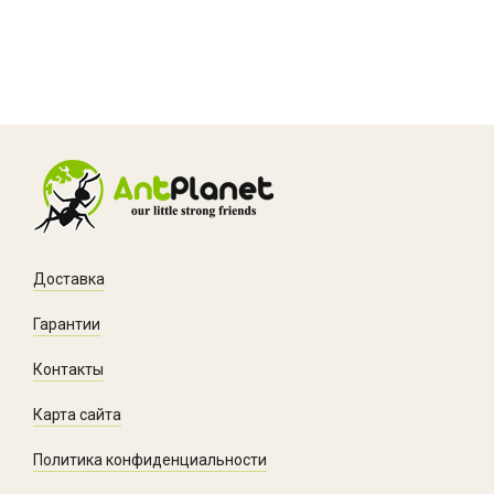
Доставка
Гарантии
Контакты
Карта сайта
Политика конфиденциальности