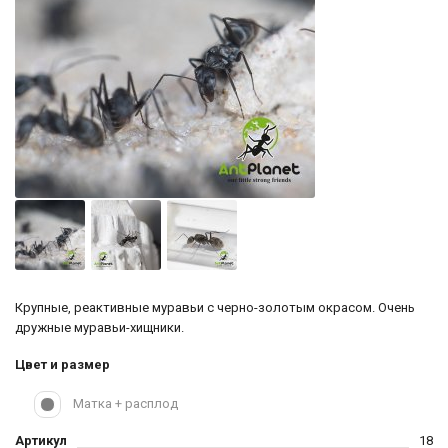
Крупные, реактивные муравьи с черно-золотым окрасом. Очень
дружные муравьи-хищники.
Цвет и размер
Матка + расплод
Артикул
18