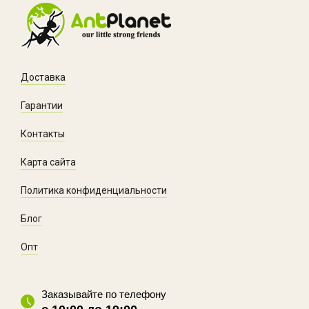
Доставка
Гарантии
Контакты
Карта сайта
Политика конфиденциальности
Блог
Опт
Заказывайте по телефону