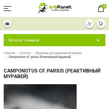
0
Каталог товаров
Главная
Каталог
Муравьи для муравьиной фермы
Camponotus cf. parius (Реактивный муравей)
CAMPONOTUS CF. PARIUS (РЕАКТИВНЫЙ
МУРАВЕЙ)