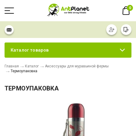
0
Каталог товаров
Главная
Каталог
Аксессуары для муравьиной фермы
Термоупаковка
ТЕРМОУПАКОВКА