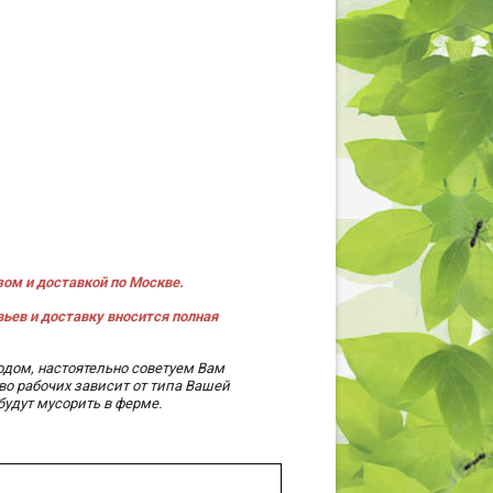
ом и доставкой по Москве.
вьев и доставку вносится полная
одом, настоятельно советуем Вам
во рабочих зависит от типа Вашей
будут мусорить в ферме.