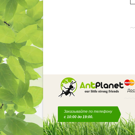
Дос
Заказывайте по телефону
с 10:00 до 19:00.