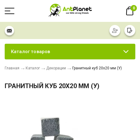
0
Каталог товаров
Главная
Каталог
Декорации
Гранитный куб 20х20 мм (У)
ГРАНИТНЫЙ КУБ 20Х20 ММ (У)