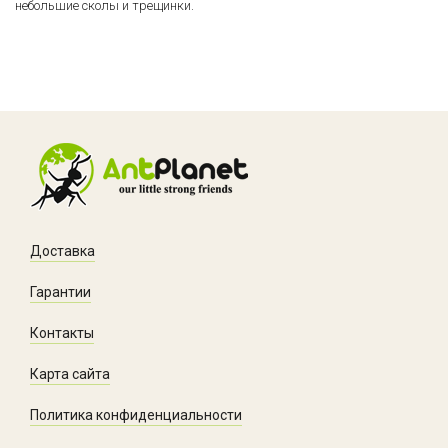
небольшие сколы и трещинки.
Доставка
Гарантии
Контакты
Карта сайта
Политика конфиденциальности