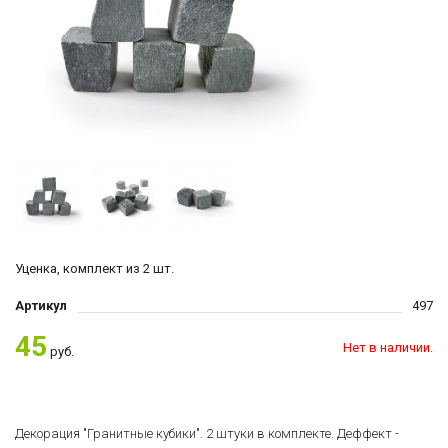
Уценка, комплект из 2 шт.
Артикул
497
45
Нет в наличии.
руб.
Декорация "Гранитные кубики". 2 штуки в комплекте. Деффект -