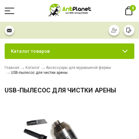
0
Каталог товаров
Главная
Каталог
Аксессуары для муравьиной фермы
USB-пылесос для чистки арены
USB-ПЫЛЕСОС ДЛЯ ЧИСТКИ АРЕНЫ