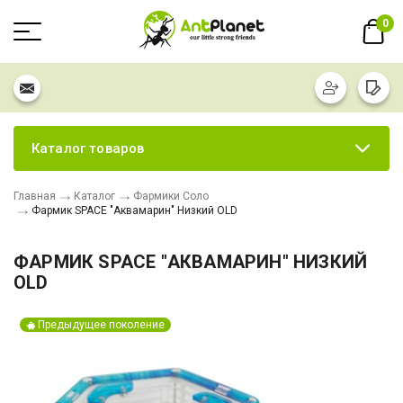
0
Каталог товаров
Главная
Каталог
Фармики Соло
Фармик SPACE "Аквамарин" Низкий OLD
ФАРМИК SPACE "АКВАМАРИН" НИЗКИЙ
OLD
Предыдущее поколение