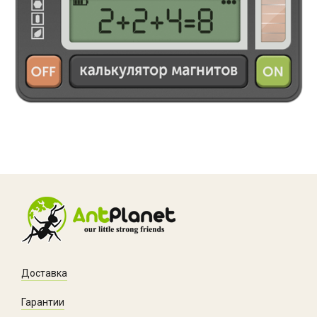
Доставка
Гарантии