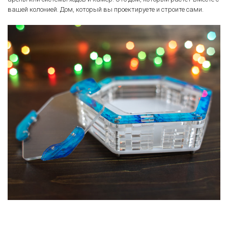
вашей колонией. Дом, который вы проектируете и строите сами.