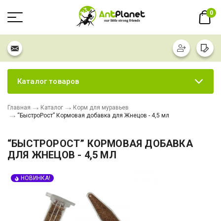
0
Каталог товаров
Главная
Каталог
Корм для муравьев
“БыстроРост” Кормовая добавка для Жнецов - 4,5 мл
“БЫСТРОРОСТ” КОРМОВАЯ ДОБАВКА
ДЛЯ ЖНЕЦОВ - 4,5 МЛ
НОВИНКА!