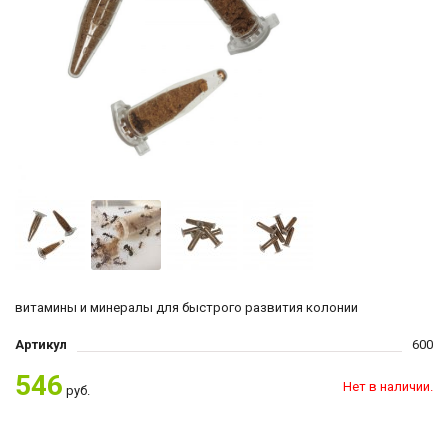
витамины и минералы для быстрого развития колонии
Артикул
600
546
Нет в наличии.
руб.