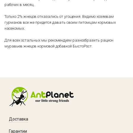
рабочих в месяц.
Только 2% жнецов отказались от угощения. Видимо хозяевам
гурманов все же придется давать своим питомцам кормовых
насекомых.
Для всех остальных мы рекомендуем разнообразить рацион
муравьев жнецов кормовой добавкой БыстоРост.
Доставка
Гарантии