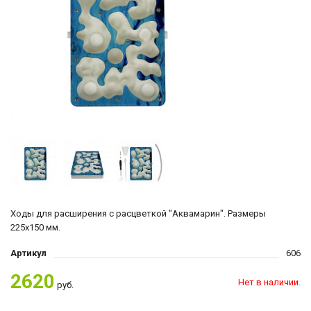
Ходы для расширения с расцветкой "Аквамарин". Размеры
225x150 мм.
Артикул
606
2620
Нет в наличии.
руб.