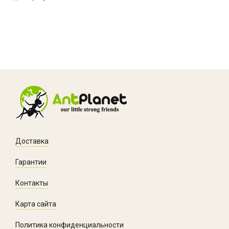
Доставка
Гарантии
Контакты
Карта сайта
Политика конфиденциальности