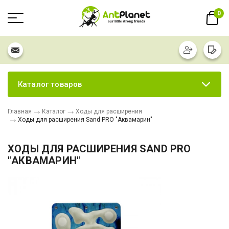
0
Каталог товаров
Главная
Каталог
Ходы для расширения
Ходы для расширения Sand PRO "Аквамарин"
ХОДЫ ДЛЯ РАСШИРЕНИЯ SAND PRO
"АКВАМАРИН"