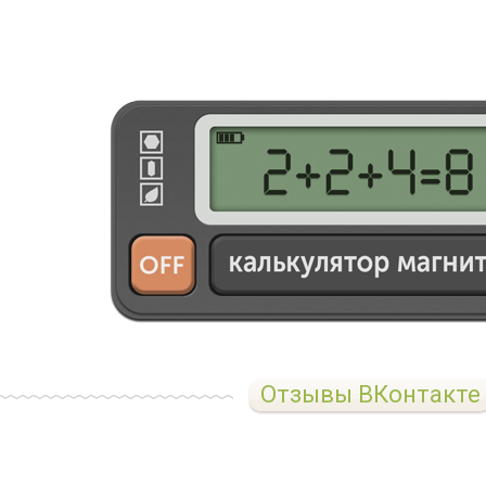
Отзывы ВКонтакте