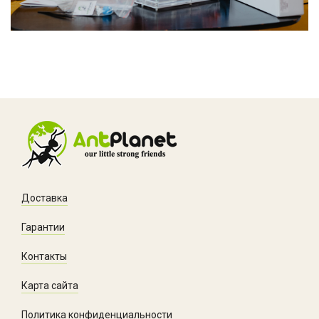
Доставка
Гарантии
Контакты
Карта сайта
Политика конфиденциальности