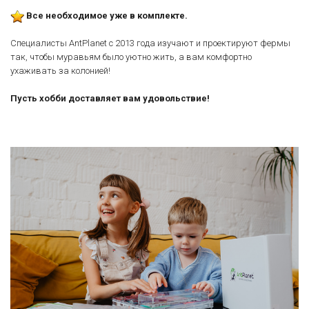
Все необходимое уже в комплекте.
Специалисты AntPlanet с 2013 года изучают и проектируют фермы
так, чтобы муравьям было уютно жить, а вам комфортно
ухаживать за колонией!
Пусть хобби доставляет вам удовольствие!