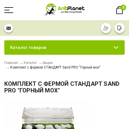
0
Каталог товаров
Главная
Каталог
Акции
Комплект с фермой СТАНДАРТ Sand PRO "Горный мох"
КОМПЛЕКТ С ФЕРМОЙ СТАНДАРТ SAND
PRO "ГОРНЫЙ МОХ"