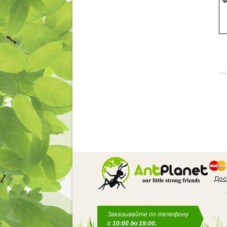
Ф
Дос
Заказывайте по телефону
с 10:00 до 19:00.