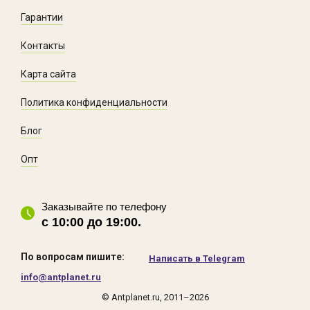
Гарантии
Контакты
Карта сайта
Политика конфиденциальности
Блог
Опт
Заказывайте по телефону
с 10:00 до 19:00.
По вопросам пишите:
Написать в Telegram
info@antplanet.ru
© Antplanet.ru, 2011–2026