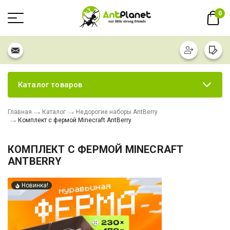
0
Каталог товаров
Главная
Каталог
Недорогие наборы AntBerry
Комплект с фермой Minecraft AntBerry
КОМПЛЕКТ С ФЕРМОЙ MINECRAFT
ANTBERRY
Новинка!