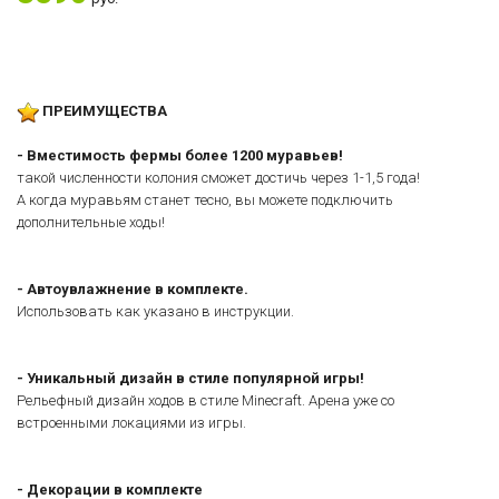
ПРЕИМУЩЕСТВА
- Вместимость фермы более 1200 муравьев!
такой численности колония сможет достичь через 1-1,5 года!
А когда муравьям станет тесно, вы можете подключить
дополнительные ходы!
- Автоувлажнение в комплекте.
Использовать как указано в инструкции.
- Уникальный дизайн в стиле популярной игры!
Рельефный дизайн ходов в стиле Minecraft. Арена уже со
встроенными локациями из игры.
-
Декорации в комплекте