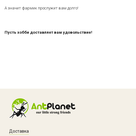
А значит фармик прослужит вам долго!
Пусть хобби доставляет вам удовольствие!
Доставка