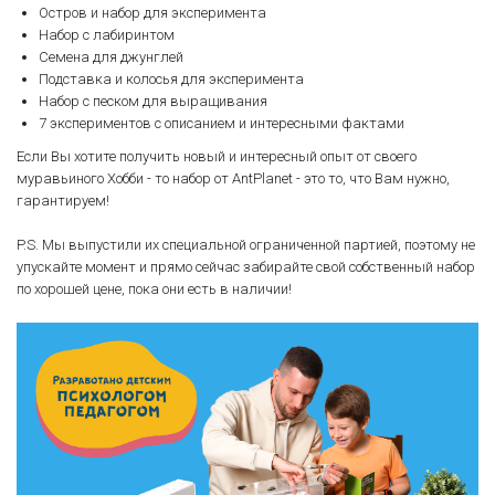
Остров и набор для эксперимента
Набор с лабиринтом
Семена для джунглей
Подставка и колосья для эксперимента
Набор с песком для выращивания
7 экспериментов с описанием и интересными фактами
Если Вы хотите получить новый и интересный опыт от своего
муравьиного Хобби - то набор от AntPlanet - это то, что Вам нужно,
гарантируем!
P.S. Мы выпустили их специальной ограниченной партией, поэтому не
упускайте момент и прямо сейчас забирайте свой собственный набор
по хорошей цене, пока они есть в наличии!