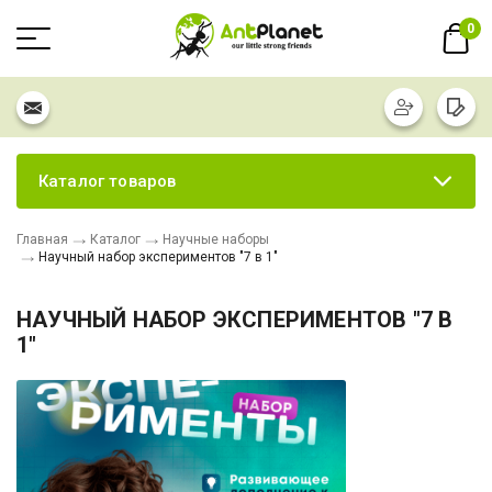
0
Каталог товаров
Главная
Каталог
Научные наборы
Научный набор экспериментов "7 в 1"
НАУЧНЫЙ НАБОР ЭКСПЕРИМЕНТОВ "7 В
1"