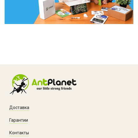
Доставка
Гарантии
Контакты