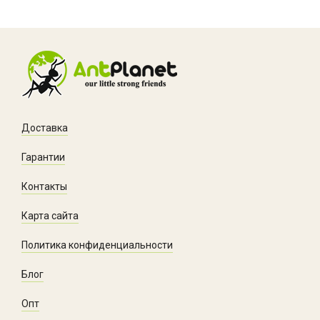
Доставка
Гарантии
Контакты
Карта сайта
Политика конфиденциальности
Блог
Опт