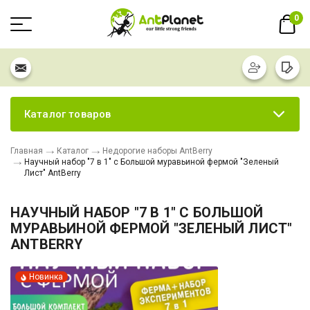
0
Каталог товаров
Главная
Каталог
Недорогие наборы AntBerry
Научный набор "7 в 1" с Большой муравьиной фермой "Зеленый
Лист" AntBerry
НАУЧНЫЙ НАБОР "7 В 1" С БОЛЬШОЙ
МУРАВЬИНОЙ ФЕРМОЙ "ЗЕЛЕНЫЙ ЛИСТ"
ANTBERRY
Новинка