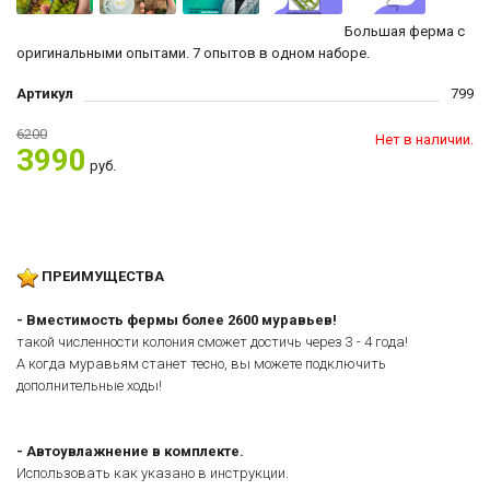
Большая ферма с
оригинальными опытами. 7 опытов в одном наборе.
Артикул
799
6200
Нет в наличии.
3990
руб.
ПРЕИМУЩЕСТВА
- Вместимость фермы более 2600 муравьев!
такой численности колония сможет достичь через 3 - 4 года!
А когда муравьям станет тесно, вы можете подключить
дополнительные ходы!
- Автоувлажнение в комплекте.
Использовать как указано в инструкции.