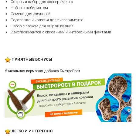
Остров и набор для эксперимента
Набор с лабиринтом
Семена для джунглей
Подставка и колосья для эксперимента
Набор с песком для выращивания
7 экспериментов с описанием и интересными фактами
ПРИЯТНЫЕ БОНУСЫ
Уникальная кормовая добавка БыстроРост
ЛЕГКО И ИНТЕРЕСНО