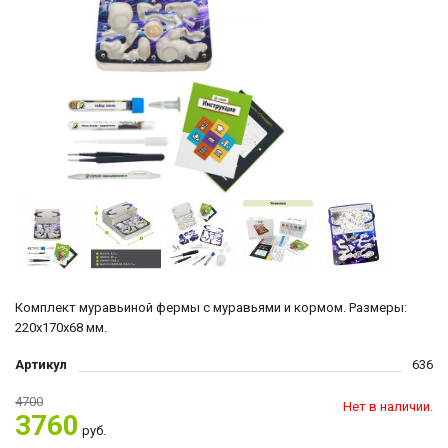
Комплект муравьиной фермы с муравьями и кормом. Размеры:
220х170х68 мм.
Артикул
636
4700
Нет в наличии.
3760
руб.