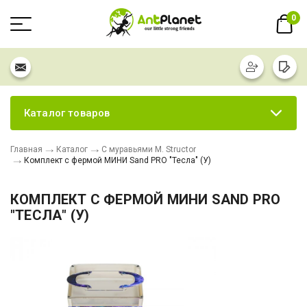
0
Каталог товаров
Главная
Каталог
С муравьями M. Structor
Комплект с фермой МИНИ Sand PRO "Тесла" (У)
КОМПЛЕКТ С ФЕРМОЙ МИНИ SAND PRO
"ТЕСЛА" (У)