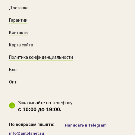
Доставка
Гарантии
Контакты
Карта сайта
Политика конфиденциальности
Блог
Опт
Заказывайте по телефону
с 10:00 до 19:00.
По вопросам пишите:
Написать в Telegram
info@antplanet.ru